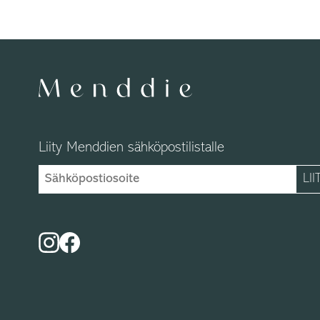
Liity Menddien sähköpostilistalle